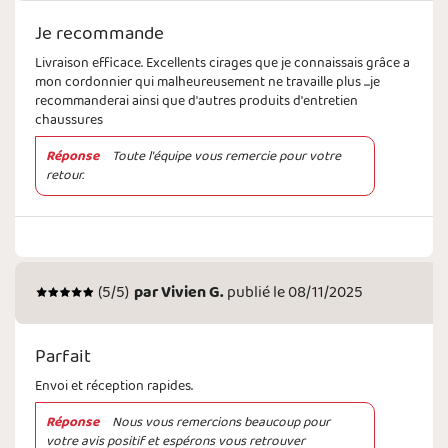
Je recommande
Livraison efficace. Excellents cirages que je connaissais grâce a
mon cordonnier qui malheureusement ne travaille plus ...je
recommanderai ainsi que d'autres produits d'entretien
chaussures
Réponse
Toute l'équipe vous remercie pour votre
retour.
(
5
/5)
par
Vivien G.
publié le 08/11/2025
Parfait
Envoi et réception rapides.
Réponse
Nous vous remercions beaucoup pour
votre avis positif et espérons vous retrouver