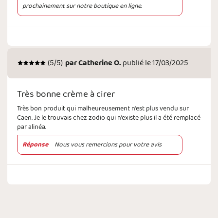
prochainement sur notre boutique en ligne.
(
5
/5)
par
Catherine O.
publié le 17/03/2025
Très bonne crème à cirer
Très bon produit qui malheureusement n’est plus vendu sur
Caen. Je le trouvais chez zodio qui n’existe plus il a été remplacé
par alinéa.
Réponse
Nous vous remercions pour votre avis