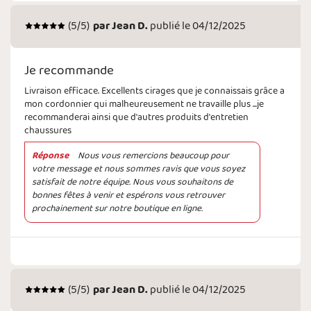
(
5
/5)
par
Jean D.
publié le 04/12/2025
Je recommande
Livraison efficace. Excellents cirages que je connaissais grâce a
mon cordonnier qui malheureusement ne travaille plus ...je
recommanderai ainsi que d'autres produits d'entretien
chaussures
Réponse
Nous vous remercions beaucoup pour
votre message et nous sommes ravis que vous soyez
satisfait de notre équipe. Nous vous souhaitons de
bonnes fêtes à venir et espérons vous retrouver
prochainement sur notre boutique en ligne.
(
5
/5)
par
Jean D.
publié le 04/12/2025