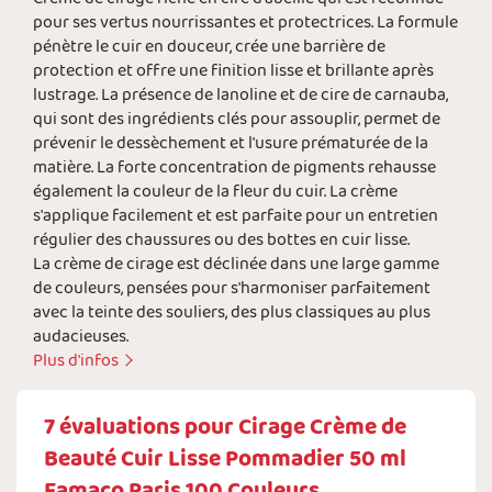
pour ses vertus nourrissantes et protectrices. La formule
pénètre le cuir en douceur, crée une barrière de
protection et offre une finition lisse et brillante après
lustrage. La présence de lanoline et de cire de carnauba,
qui sont des ingrédients clés pour assouplir, permet de
prévenir le dessèchement et l'usure prématurée de la
matière. La forte concentration de pigments rehausse
également la couleur de la fleur du cuir. La crème
s'applique facilement et est parfaite pour un entretien
régulier des chaussures ou des bottes en cuir lisse.
La crème de cirage est déclinée dans une large gamme
de couleurs, pensées pour s'harmoniser parfaitement
avec la teinte des souliers, des plus classiques au plus
audacieuses.
Plus d'infos
7
évaluations pour
Cirage Crème de
Beauté Cuir Lisse Pommadier 50 ml
Famaco Paris 100 Couleurs