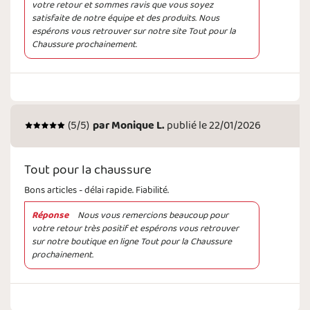
votre retour et sommes ravis que vous soyez
satisfaite de notre équipe et des produits. Nous
espérons vous retrouver sur notre site Tout pour la
Chaussure prochainement.
(
5
/5)
par
Monique L.
publié le 22/01/2026
Tout pour la chaussure
Bons articles - délai rapide. Fiabilité.
Réponse
Nous vous remercions beaucoup pour
votre retour très positif et espérons vous retrouver
sur notre boutique en ligne Tout pour la Chaussure
prochainement.