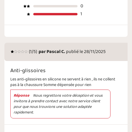
0
1
(
1
/5)
par
Pascal C.
publié le 28/11/2025
Anti-glissoires
Les anti-glissoires en silicone ne servent à rien , ils ne collent
pas à la chaussure Somme dépensée pour rien
Réponse
Nous regrettons votre déception et vous
invitons à prendre contact avec notre service client
pour que nous trouvions une solution adaptée
rapidement.