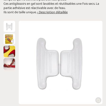
Ces antiglissoirs en gel sont lavables et réutilisables une fois secs. La
partie adhésive est réactivable avec de l'eau.
Ils sont de taille unique.
› Description détaillée