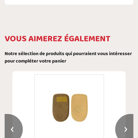
VOUS AIMEREZ ÉGALEMENT
Notre sélection de produits qui pourraient vous intéresser
pour compléter votre panier