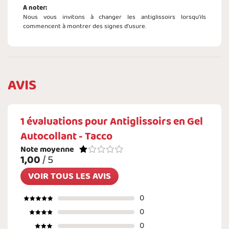
A noter:
Nous vous invitons à changer les antiglissoirs lorsqu'ils
commencent à montrer des signes d'usure.
AVIS
1
évaluations pour
Antiglissoirs en Gel
Autocollant - Tacco
Note moyenne
1,00
/ 5
VOIR TOUS LES AVIS
0
0
0