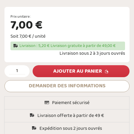
Prix unitaire :
7,00 €
Soit 7,00 € / unité
Livraison : 5,20 € Livraison gratuite à partir de 49,00 €
Livraison sous 2 à 3 jours ouvrés
AJOUTER AU PANIER
DEMANDER DES INFORMATIONS
Paiement sécurisé
Livraison offerte à partir de 49 €
Expédition sous 2 jours ouvrés