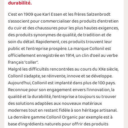
durabilité.
C'est en 1909 que Karl Essen et les frères Salzenbrodt
s'associent pour commercialiser des produits d'entretien
du cuir et des chaussures pour les plus hautes exigences,
des produits synonymes de qualité, de tradition et de
soin du détail. Rapidement, ces produits trouvent leur
public et l'entreprise prospère. La marque Collonil est
officiellement enregistrée en 1914, un clin d'oeil au verbe
français "coller".
Malgré les difficultés rencontrées au cours du XXe siècle,
Collonil s'adapte, se réinvente, innove et se développe.
Aujourd'hui, Collonil est implanté dans plus de 100 pays.
Reconnue pour son engagement envers l'innovation, la
qualité et la durabilité, l'entreprise a toujours su trouver
des solutions adaptées aux nouveaux matériaux
modernes tout en restant fidèle à son héritage artisanal.
La dernière gamme Collonil Organic par exemple est à
base d'ingrédients naturels pour offrir des produits