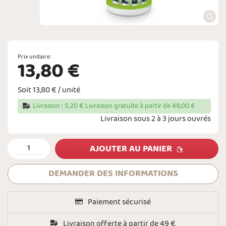
Prix unitaire :
13,80 €
Soit 13,80 € / unité
Livraison : 5,20 € Livraison gratuite à partir de 49,00 €
Livraison sous 2 à 3 jours ouvrés
AJOUTER AU PANIER
DEMANDER DES INFORMATIONS
Paiement sécurisé
Livraison offerte à partir de 49 €