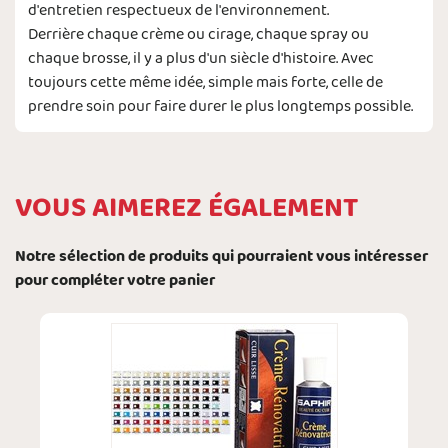
d'entretien respectueux de l'environnement.
Derrière chaque crème ou cirage, chaque spray ou
chaque brosse, il y a plus d'un siècle d'histoire. Avec
toujours cette même idée, simple mais forte, celle de
prendre soin pour faire durer le plus longtemps possible.
VOUS AIMEREZ ÉGALEMENT
Notre sélection de produits qui pourraient vous intéresser
pour compléter votre panier