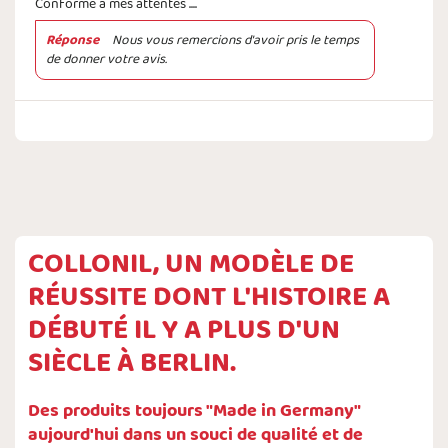
Conforme à mes attentes ....
Réponse
Nous vous remercions d'avoir pris le temps
de donner votre avis.
COLLONIL, UN MODÈLE DE
RÉUSSITE DONT L'HISTOIRE A
DÉBUTÉ IL Y A PLUS D'UN
SIÈCLE À BERLIN.
Des produits toujours "Made in Germany"
aujourd'hui dans un souci de qualité et de