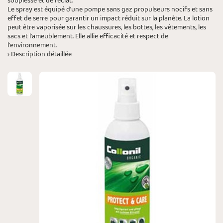
souplesse et de l'éclat.
Le spray est équipé d'une pompe sans gaz propulseurs nocifs et sans
effet de serre pour garantir un impact réduit sur la planète. La lotion
peut être vaporisée sur les chaussures, les bottes, les vêtements, les
sacs et l'ameublement. Elle allie efficacité et respect de
l'environnement.
› Description détaillée