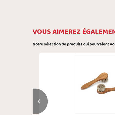
VOUS AIMEREZ ÉGALEME
Notre sélection de produits qui pourraient v