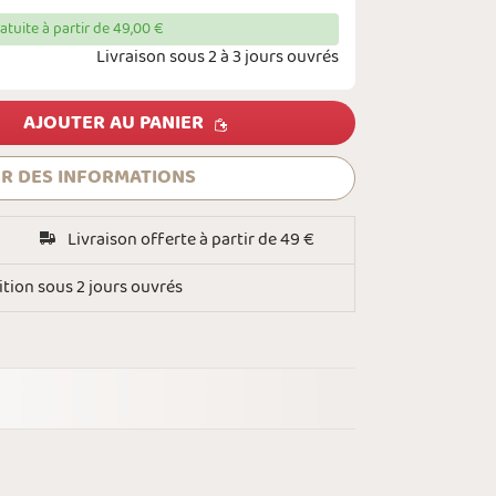
ratuite à partir de 49,00 €
Livraison sous 2 à 3 jours ouvrés
AJOUTER AU PANIER
R DES INFORMATIONS
Livraison offerte à partir de 49 €
tion sous 2 jours ouvrés