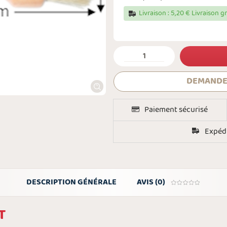
Livraison : 5,20 € Livraison g
DEMANDE
Paiement sécurisé
Expédi
DESCRIPTION GÉNÉRALE
AVIS (0)
T