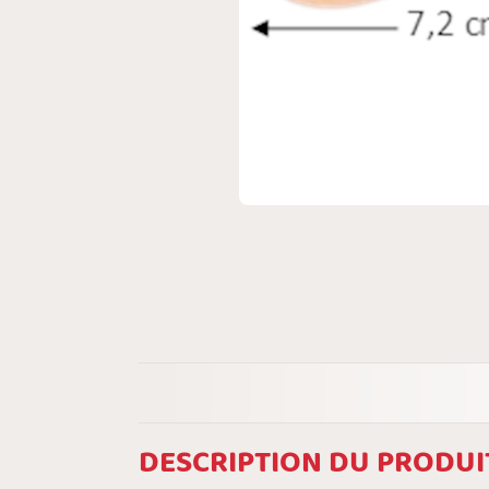
DESCRIPTION DU PRODUI