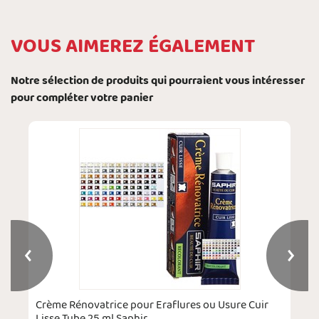
VOUS AIMEREZ ÉGALEMENT
Notre sélection de produits qui pourraient vous intéresser
pour compléter votre panier
Crème Rénovatrice pour Eraflures ou Usure Cuir
Lisse Tube 25 ml Saphir