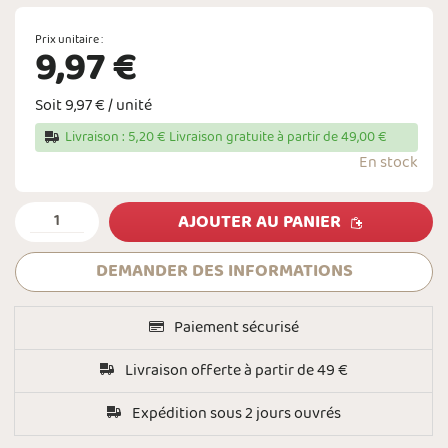
Prix unitaire :
9,97 €
Soit 9,97 € / unité
Livraison : 5,20 € Livraison gratuite à partir de 49,00 €
En stock
AJOUTER AU PANIER
DEMANDER DES INFORMATIONS
Paiement sécurisé
Livraison offerte à partir de 49 €
Expédition sous 2 jours ouvrés