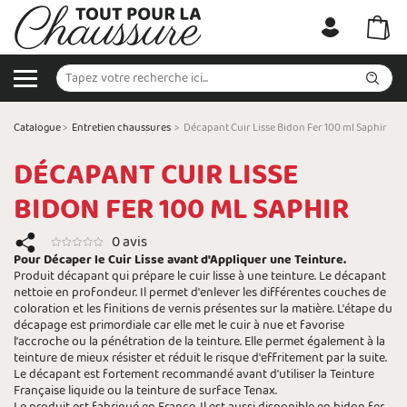
Catalogue
>
Entretien chaussures
>
Décapant Cuir Lisse Bidon Fer 100 ml Saphir
DÉCAPANT CUIR LISSE
BIDON FER 100 ML SAPHIR
0 avis
Pour Décaper le Cuir Lisse avant d'Appliquer une Teinture.
Produit décapant qui prépare le cuir lisse à une teinture. Le décapant
nettoie en profondeur. Il permet d'enlever les différentes couches de
coloration et les finitions de vernis présentes sur la matière. L'étape du
décapage est primordiale car elle met le cuir à nue et favorise
l'accroche ou la pénétration de la teinture. Elle permet également à la
teinture de mieux résister et réduit le risque d'effritement par la suite.
Le décapant est fortement recommandé avant d'utiliser la Teinture
Française liquide ou la teinture de surface Tenax.