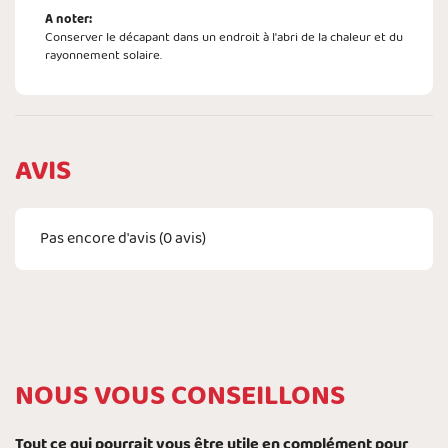
A noter:
Conserver le décapant dans un endroit à l'abri de la chaleur et du
rayonnement solaire.
AVIS
Pas encore d'avis (
0
avis)
NOUS VOUS CONSEILLONS
Tout ce qui pourrait vous être utile en complément pour