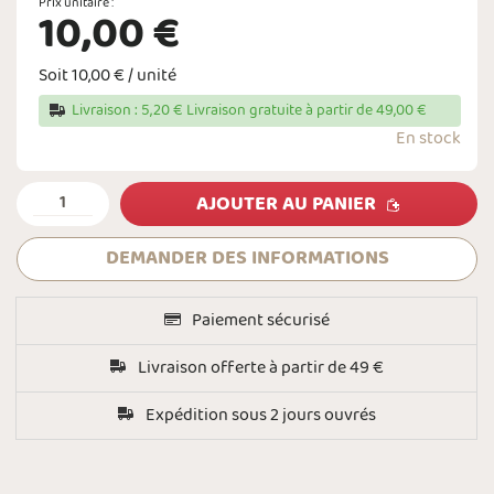
Prix unitaire :
10,00 €
Soit 10,00 € / unité
Livraison : 5,20 € Livraison gratuite à partir de 49,00 €
En stock
AJOUTER AU PANIER
DEMANDER DES INFORMATIONS
Paiement sécurisé
Livraison offerte à partir de 49 €
Expédition sous 2 jours ouvrés