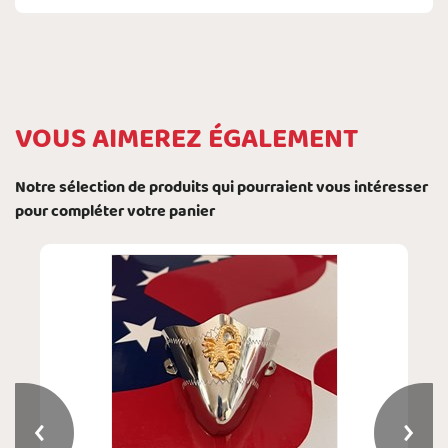
VOUS AIMEREZ ÉGALEMENT
Notre sélection de produits qui pourraient vous intéresser
pour compléter votre panier