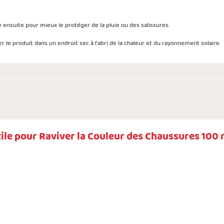
ensuite pour mieux le protéger de la pluie ou des salissures.
r le produit dans un endroit sec à l'abri de la chaleur et du rayonnement solaire.
ile pour Raviver la Couleur des Chaussures 100 