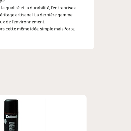
pe.
qualité et la durabilité, l'entreprise a
éritage artisanal. La dernière gamme
eux de l'environnement.
urs cette même idée, simple mais forte,