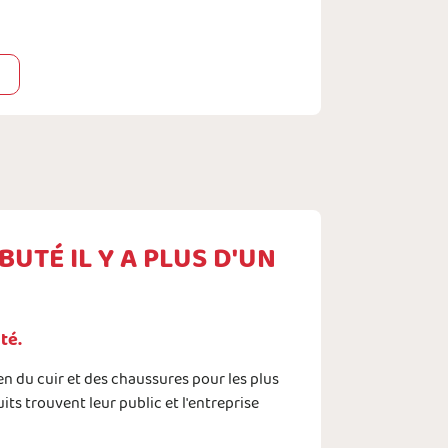
UTÉ IL Y A PLUS D'UN
té.
en du cuir et des chaussures pour les plus
ts trouvent leur public et l'entreprise