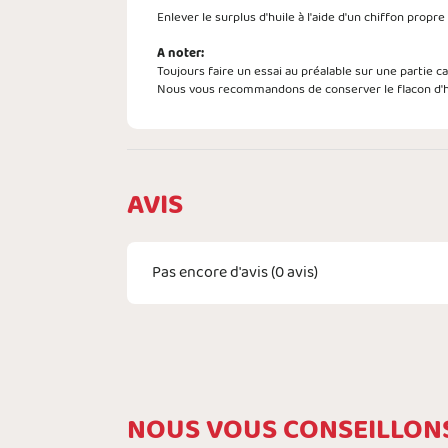
Enlever le surplus d'huile à l'aide d'un chiffon propre
A noter:
Toujours faire un essai au préalable sur une partie ca
Nous vous recommandons de conserver le flacon d'hui
AVIS
Pas encore d'avis (
0
avis)
NOUS VOUS CONSEILLON