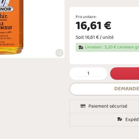
Prix unitaire :
16,61 €
Soit 16,61 € / unité
Livraison : 5,20 € Livraison g
DEMANDE
Paiement sécurisé
Expédi