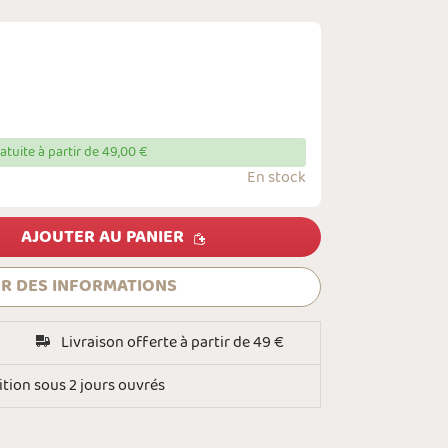
ratuite à partir de 49,00 €
En stock
AJOUTER AU PANIER
R DES INFORMATIONS
Livraison offerte à partir de 49 €
tion sous 2 jours ouvrés