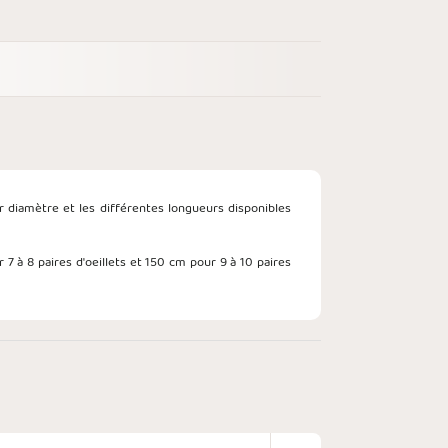
r diamètre et les différentes longueurs disponibles
 7 à 8 paires d'oeillets et 150 cm pour 9 à 10 paires