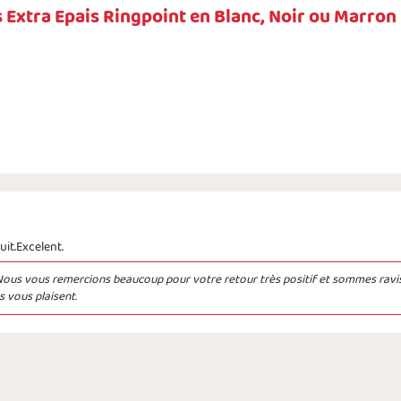
 Extra Epais Ringpoint en Blanc, Noir ou Marron
it.Excelent.
Nous vous remercions beaucoup pour votre retour très positif et sommes ravi
s vous plaisent.