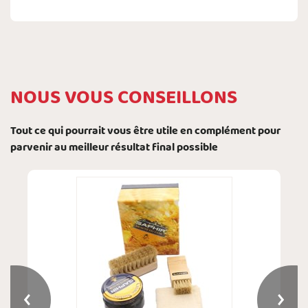
NOUS VOUS CONSEILLONS
Tout ce qui pourrait vous être utile en complément pour
parvenir au meilleur résultat final possible