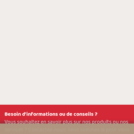
Besoin d'informations ou de conseils ?
Vous souhaitez en savoir plus sur nos produits ou nos
services ? Contactez-nous, nous sommes là pour vous