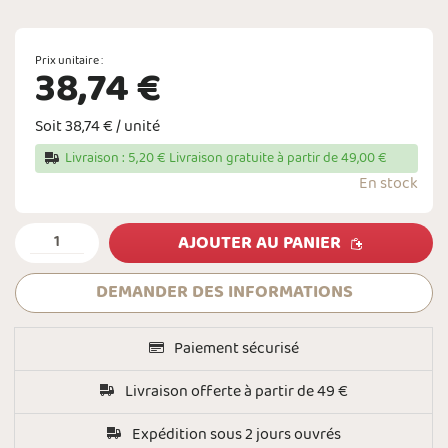
Prix unitaire :
38,74 €
Soit 38,74 € / unité
Livraison : 5,20 € Livraison gratuite à partir de 49,00 €
En stock
AJOUTER AU PANIER
DEMANDER DES INFORMATIONS
Paiement sécurisé
Livraison offerte à partir de 49 €
Expédition sous 2 jours ouvrés