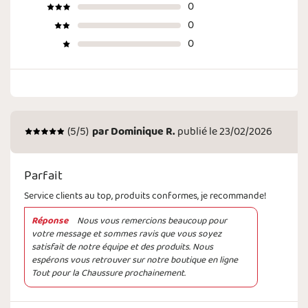
0
0
0
(
5
/5)
par
Dominique R.
publié le 23/02/2026
Parfait
Service clients au top, produits conformes, je recommande!
Réponse
Nous vous remercions beaucoup pour
votre message et sommes ravis que vous soyez
satisfait de notre équipe et des produits. Nous
espérons vous retrouver sur notre boutique en ligne
Tout pour la Chaussure prochainement.