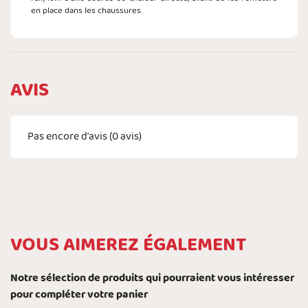
en place dans les chaussures.
AVIS
Pas encore d'avis (
0
avis)
VOUS AIMEREZ ÉGALEMENT
Notre sélection de produits qui pourraient vous intéresser
pour compléter votre panier