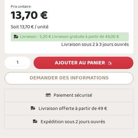
Prix unitaire :
13,70 €
Soit 13,70 € / unité
Livraison : 5,20 € Livraison gratuite à partir de 49,00 €
Livraison sous 2 à 3 jours ouvrés
AJOUTER AU PANIER
DEMANDER DES INFORMATIONS
Paiement sécurisé
Livraison offerte à partir de 49 €
Expédition sous 2 jours ouvrés