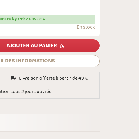
ratuite à partir de 49,00 €
En stock
AJOUTER AU PANIER
R DES INFORMATIONS
Livraison offerte à partir de 49 €
tion sous 2 jours ouvrés